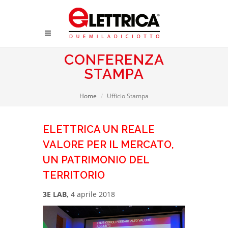
CONFERENZA
STAMPA
Home
Ufficio Stampa
ELETTRICA UN REALE
VALORE PER IL MERCATO,
UN PATRIMONIO DEL
TERRITORIO
3E LAB,
4 aprile 2018