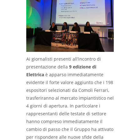
Ai giornalisti presenti all’incontro di
presentazione della
9 edizione di
Elettrica
è apparso immediatamente
evidente il forte valore aggiunto che i 198
espositori selezionati da Comoli Ferrari,
trasferiranno al mercato impiantistico nel
4 giorni di apertura. In particolare i
rappresentanti delle testate di settore
hanno compreso immediatamente il
cambio di passo che il Gruppo ha attivato
per rispondere alle nuove sfide della