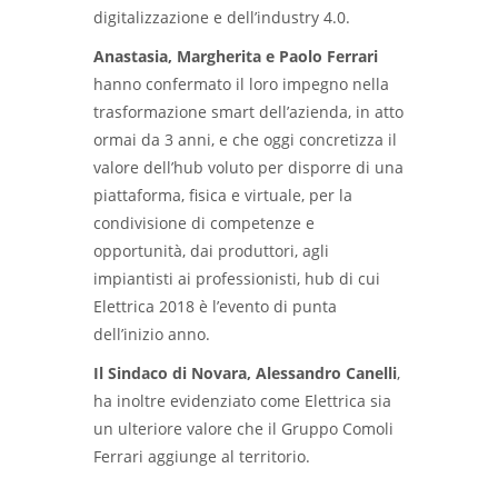
digitalizzazione e dell’industry 4.0.
Anastasia, Margherita e Paolo Ferrari
hanno confermato il loro impegno nella
trasformazione smart dell’azienda, in atto
ormai da 3 anni, e che oggi concretizza il
valore dell’hub voluto per disporre di una
piattaforma, fisica e virtuale, per la
condivisione di competenze e
opportunità, dai produttori, agli
impiantisti ai professionisti, hub di cui
Elettrica 2018 è l’evento di punta
dell’inizio anno.
Il Sindaco di Novara, Alessandro Canelli
,
ha inoltre evidenziato come Elettrica sia
un ulteriore valore che il Gruppo Comoli
Ferrari aggiunge al territorio.