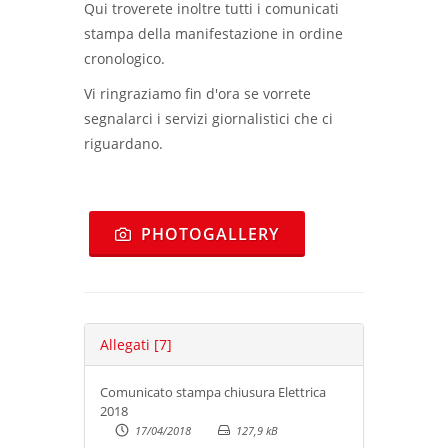
Qui troverete inoltre tutti i comunicati
stampa della manifestazione in ordine
cronologico.
Vi ringraziamo fin d'ora se vorrete
segnalarci i servizi giornalistici che ci
riguardano.
PHOTOGALLERY
Allegati
[7]
Comunicato stampa chiusura Elettrica
2018
17/04/2018
127,9 kB