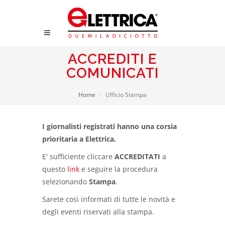
ACCREDITI E
COMUNICATI
Home
Ufficio Stampa
I giornalisti registrati hanno una corsia
prioritaria a Elettrica.
E' sufficiente cliccare
ACCREDITATI
a
questo
link
e seguire la procedura
selezionando
Stampa
.
Sarete così informati di tutte le novità e
degli eventi riservati alla stampa.